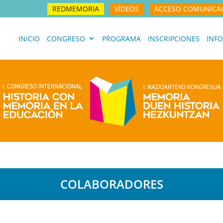
REDMEMORIA
VÍDEOS
ACCESO COMUNICA
INICIO
CONGRESO
PROGRAMA
INSCRIPCIONES
INFO
COLABORADORES