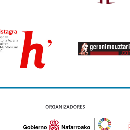
ORGANIZADORES